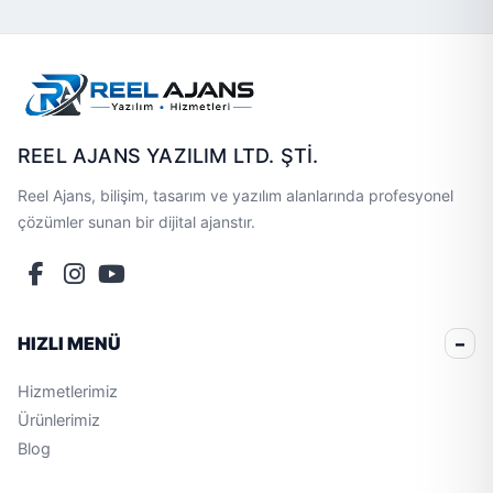
REEL AJANS YAZILIM LTD. ŞTİ.
Reel Ajans, bilişim, tasarım ve yazılım alanlarında profesyonel
çözümler sunan bir dijital ajanstır.
HIZLI MENÜ
Hizmetlerimiz
Ürünlerimiz
Blog