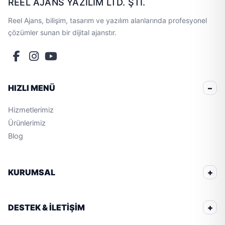
REEL AJANS YAZILIM LTD. ŞTİ.
Reel Ajans, bilişim, tasarım ve yazılım alanlarında profesyonel
çözümler sunan bir dijital ajanstır.
HIZLI MENÜ
Hizmetlerimiz
Ürünlerimiz
Blog
KURUMSAL
DESTEK & İLETİŞİM